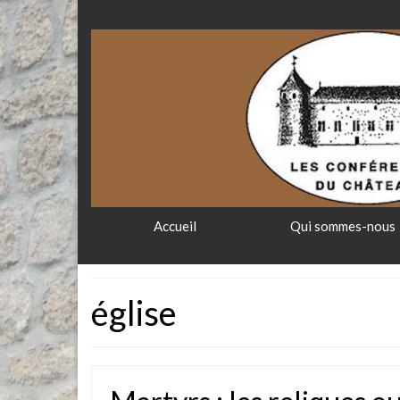
Accueil
Qui sommes-nous
église