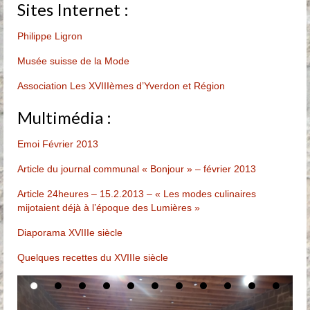
Sites Internet :
Philippe Ligron
Musée suisse de la Mode
Association Les XVIIIèmes d’Yverdon et Région
Multimédia :
Emoi Février 2013
Article du journal communal « Bonjour » – février 2013
Article 24heures – 15.2.2013 – « Les modes culinaires
mijotaient déjà à l’époque des Lumières »
Diaporama XVIIIe siècle
Quelques recettes du XVIIIe siècle