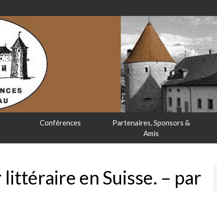
Conférences
Partenaires, Sponsors &
Amis
littéraire en Suisse. – par