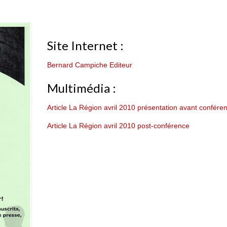
Site Internet :
Bernard Campiche Editeur
Multimédia :
Article La Région avril 2010 présentation avant confére
Article La Région avril 2010 post-conférence