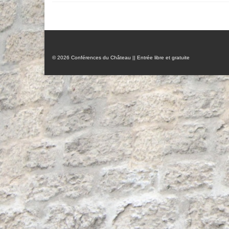
© 2026 Conférences du Château || Entrée libre et gratuite