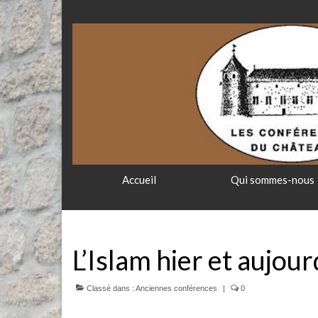
Accueil
Qui sommes-nous
L’Islam hier et aujour
Classé dans :
Anciennes conférences
|
0