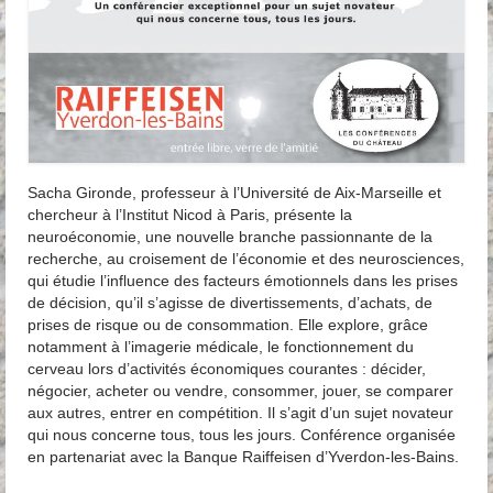
Sacha Gironde, professeur à l’Université de Aix-Marseille et
chercheur à l’Institut Nicod à Paris, présente la
neuroéconomie, une nouvelle branche passionnante de la
recherche, au croisement de l’économie et des neurosciences,
qui étudie l’influence des facteurs émotionnels dans les prises
de décision, qu’il s’agisse de divertissements, d’achats, de
prises de risque ou de consommation. Elle explore, grâce
notamment à l’imagerie médicale, le fonctionnement du
cerveau lors d’activités économiques courantes : décider,
négocier, acheter ou vendre, consommer, jouer, se comparer
aux autres, entrer en compétition. Il s’agit d’un sujet novateur
qui nous concerne tous, tous les jours. Conférence organisée
en partenariat avec la Banque Raiffeisen d’Yverdon-les-Bains.