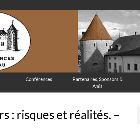
Conférences
Partenaires, Sponsors &
Amis
s : risques et réalités. –