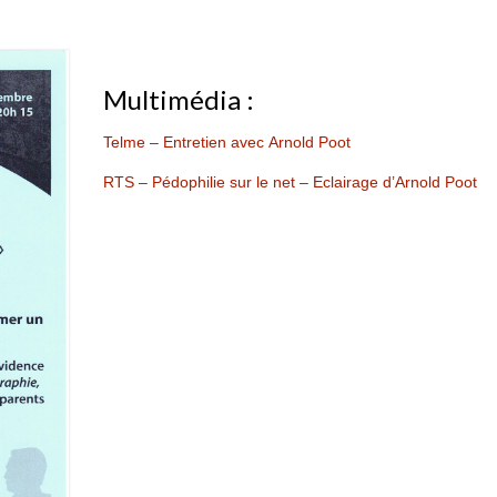
Multimédia :
Telme – Entretien avec Arnold Poot
RTS – Pédophilie sur le net – Eclairage d’Arnold Poot